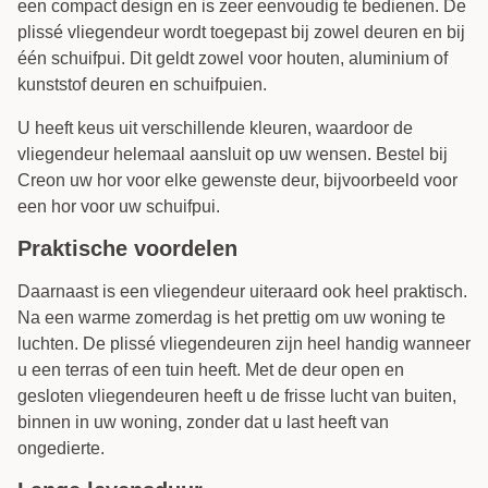
een compact design en is zeer eenvoudig te bedienen. De
plissé vliegendeur wordt toegepast bij zowel deuren en bij
één schuifpui. Dit geldt zowel voor houten, aluminium of
kunststof deuren en schuifpuien.
U heeft keus uit verschillende kleuren, waardoor de
vliegendeur helemaal aansluit op uw wensen. Bestel bij
Creon uw hor voor elke gewenste deur, bijvoorbeeld voor
een hor voor uw schuifpui.
Praktische voordelen
Daarnaast is een vliegendeur uiteraard ook heel praktisch.
Na een warme zomerdag is het prettig om uw woning te
luchten. De plissé vliegendeuren zijn heel handig wanneer
u een terras of een tuin heeft. Met de deur open en
gesloten vliegendeuren heeft u de frisse lucht van buiten,
binnen in uw woning, zonder dat u last heeft van
ongedierte.