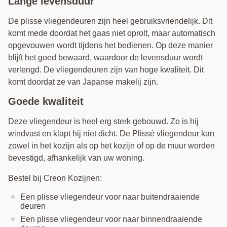
Lange levensduur
De plisse vliegendeuren zijn heel gebruiksvriendelijk. Dit
komt mede doordat het gaas niet oprolt, maar automatisch
opgevouwen wordt tijdens het bedienen. Op deze manier
blijft het goed bewaard, waardoor de levensduur wordt
verlengd. De vliegendeuren zijn van hoge kwaliteit. Dit
komt doordat ze van Japanse makelij zijn.
Goede kwaliteit
Deze vliegendeur is heel erg sterk gebouwd. Zo is hij
windvast en klapt hij niet dicht. De Plissé vliegendeur kan
zowel in het kozijn als op het kozijn of op de muur worden
bevestigd, afhankelijk van uw woning.
Bestel bij Creon Kozijnen:
Een plisse vliegendeur voor naar buitendraaiende
deuren
Een plisse vliegendeur voor naar binnendraaiende