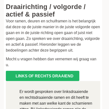
Draairichting / volgorde /
actief & passief
Voor ramen, deuren en schuiframen is het belangrijk
dat deze op de juiste manier in de juiste volgorde open
gaan en in de juiste richting open gaan of juist niet
open gaan. Zo spreken we over draairichting, volgorde
en actief & passief. Hieronder leggen we de
bedoelingen achter deze begrippen uit.
Mocht u vragen hebben dan vernemen wij graag van
u.
LINKS OF RECHTS DRAAIEND
Er wordt gesproken over linksdraaiende
en rechtsdraaiende ramen en dit heeft te
maken met aan welke kant de scharnieren