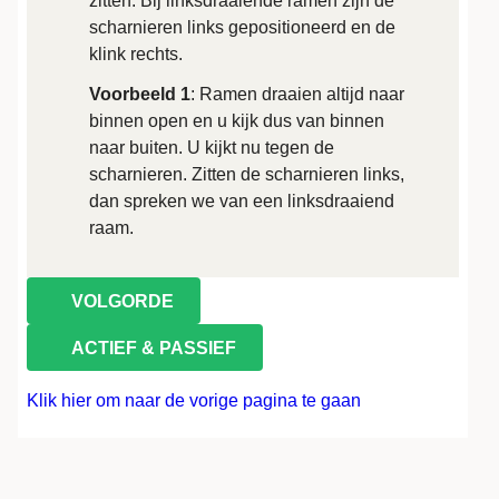
zitten. Bij linksdraaiende ramen zijn de
scharnieren links gepositioneerd en de
klink rechts.
Voorbeeld 1
: Ramen draaien altijd naar
binnen open en u kijk dus van binnen
naar buiten. U kijkt nu tegen de
scharnieren. Zitten de scharnieren links,
dan spreken we van een linksdraaiend
raam.
VOLGORDE
ACTIEF & PASSIEF
Klik hier om naar de vorige pagina te gaan