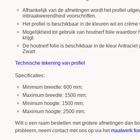
Afhankelijk van de afmetingen wordt het profiel uit
inbraakwerendheid voorschriften.
Het profiel is beschikbaar in de kleuren wit en crème 
Mogelijkheid tot gebruik van houtnerf folie waardoor
krijgt.
De houtnerf folie is beschikbaar in de kleur Antraciet 
Zwart
Technische tekening van profiel
Specificaties:
Minimum breedte: 600 mm;
Maximum breedte: 1500 mm;
Minimum hoogte: 1500 mm;
Maximum hoogte: 2500 mm;
Wilt u een raam bestellen met grotere afmetingen dan 
probleem, neem contact met ons op via het
maatwerk for