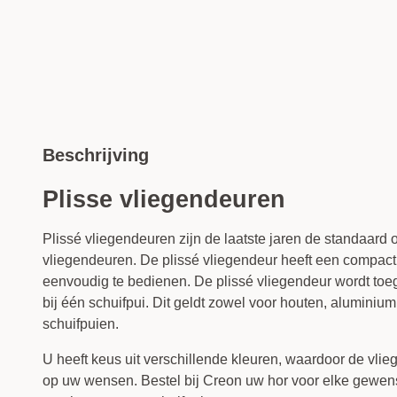
Beschrijving
Plisse vliegendeuren
Plissé vliegendeuren zijn de laatste jaren de standaard 
vliegendeuren. De plissé vliegendeur heeft een compact
eenvoudig te bedienen. De plissé vliegendeur wordt toe
bij één schuifpui. Dit geldt zowel voor houten, aluminium
schuifpuien.
U heeft keus uit verschillende kleuren, waardoor de vli
op uw wensen. Bestel bij Creon uw hor voor elke gewens