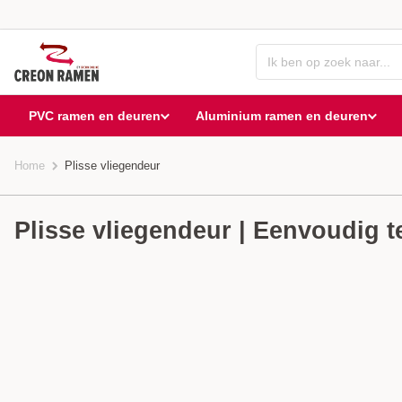
PVC ramen en deuren
Aluminium ramen en deuren
Home
Plisse vliegendeur
Plisse vliegendeur | Eenvoudig 