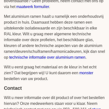
bovenstaande? Geen probleem, neem contact met ons op
via het
maatwerk formulier
.
Met aluminium ramen haalt u namelijk een onderhoudsvrij
product in huis. Daarnaast hebben deze ramen een
uitstekende isolatiewaarde en zijn beschikbaar in elke
RAL kleur. Wilt u graag meer algemene technische
informatie over deze profielen, het beschikbare glas,
kleuren of andere technische aspecten van de aluminium
ramen/deuren/schuiframen/harmonicadeuren, kijk dan snel
op
technische informatie over aluminium ramen
.
Wilt u eerst graag het materiaal en de kleur in het echt
zien? Dat begrijpen wij! U kunt daarom een
monster
bestellen van uw product.
Contact
Wilt u meer informatie over dit product of over het bestellen
hiervan? Onze medewerkers staan voor u klaar. Neem