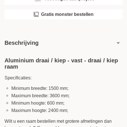
Gratis monster bestellen
Beschrijving
Aluminium draai / kiep - vast - draai / kiep
raam
Specificaties:
Minimum breedte: 1500 mm;
Maximum breedte: 3600 mm;
Minimum hoogte: 600 mm;
Maximum hoogte: 2400 mm;
Wilt u een raam bestellen met grotere afmetingen dan