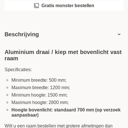
Gratis monster bestellen
Beschrijving
Aluminium draai / kiep met bovenlicht vast
raam
Specificaties:
Minimum breedte: 500 mm;
Maximum breedte: 1200 mm;
Minimum hoogte: 1500 mm;
Maximum hoogte: 2800 mm;
Hoogte bovenlicht: standaard 700 mm (op verzoek
aanpasbaar)
Wilt u een raam bestellen met grotere afmetingen dan