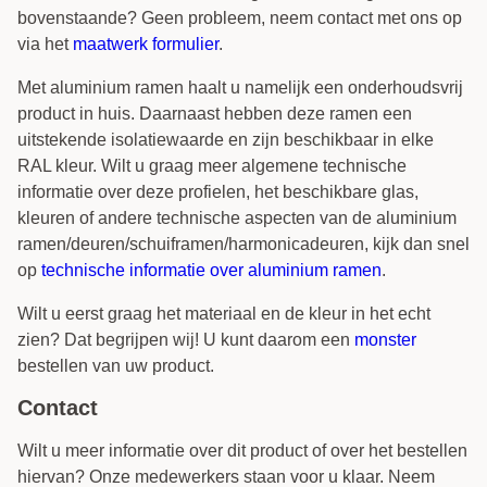
bovenstaande? Geen probleem, neem contact met ons op
via het
maatwerk formulier
.
Met aluminium ramen haalt u namelijk een onderhoudsvrij
product in huis. Daarnaast hebben deze ramen een
uitstekende isolatiewaarde en zijn beschikbaar in elke
RAL kleur. Wilt u graag meer algemene technische
informatie over deze profielen, het beschikbare glas,
kleuren of andere technische aspecten van de aluminium
ramen/deuren/schuiframen/harmonicadeuren, kijk dan snel
op
technische informatie over aluminium ramen
.
Wilt u eerst graag het materiaal en de kleur in het echt
zien? Dat begrijpen wij! U kunt daarom een
monster
bestellen van uw product.
Contact
Wilt u meer informatie over dit product of over het bestellen
hiervan? Onze medewerkers staan voor u klaar. Neem